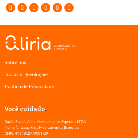
Sobre nós
Trocas e Devoluções
Politica de Privacidade
.
Você
cuidado
Razão Social: Aliria Medicamentos Especiais LTDA
Nome fantasia: Aliria Medicamentos Especiais
CNPJ: 47848127/0001-29