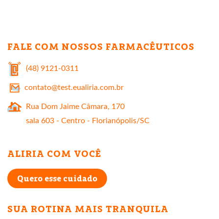
FALE COM NOSSOS FARMACÊUTICOS
(48) 9121-0311
contato@test.eualiria.com.br
Rua Dom Jaime Câmara, 170
sala 603 - Centro - Florianópolis/SC
ALIRIA COM VOCÊ
Quero esse cuidado
SUA ROTINA MAIS TRANQUILA